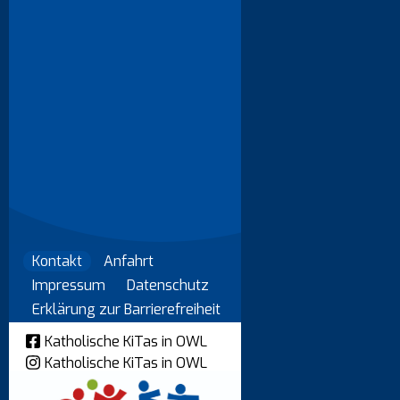
Kontakt
Anfahrt
Impressum
Datenschutz
Erklärung zur Barrierefreiheit
Katholische KiTas in OWL
Katholische KiTas in OWL