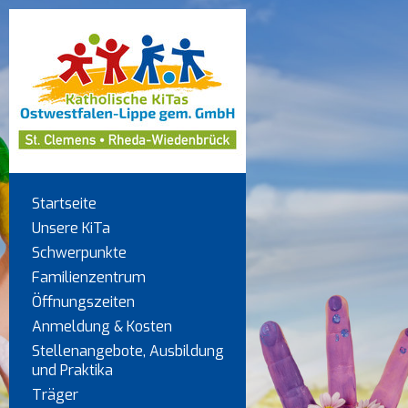
Startseite
Unsere KiTa
Schwerpunkte
Familienzentrum
Öffnungszeiten
Anmeldung & Kosten
Stellenangebote, Ausbildung
und Praktika
Träger