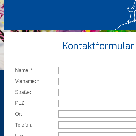
Kontaktformular
Name:
*
Vorname:
*
Straße:
PLZ:
Ort:
Telefon:
Fax: